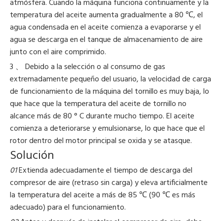
atmósfera. Cuando la máquina funciona continuamente y la
temperatura del aceite aumenta gradualmente a 80 ℃, el
agua condensada en el aceite comienza a evaporarse y el
agua se descarga en el tanque de almacenamiento de aire
junto con el aire comprimido.
3 、 Debido a la selección o al consumo de gas
extremadamente pequeño del usuario, la velocidad de carga
de funcionamiento de la máquina del tornillo es muy baja, lo
que hace que la temperatura del aceite de tornillo no
alcance más de 80 ° C durante mucho tiempo. El aceite
comienza a deteriorarse y emulsionarse, lo que hace que el
rotor dentro del motor principal se oxida y se atasque.
Solución
01
Extienda adecuadamente el tiempo de descarga del
compresor de aire (retraso sin carga) y eleva artificialmente
la temperatura del aceite a más de 85 ℃ (90 ℃ es más
adecuado) para el funcionamiento.