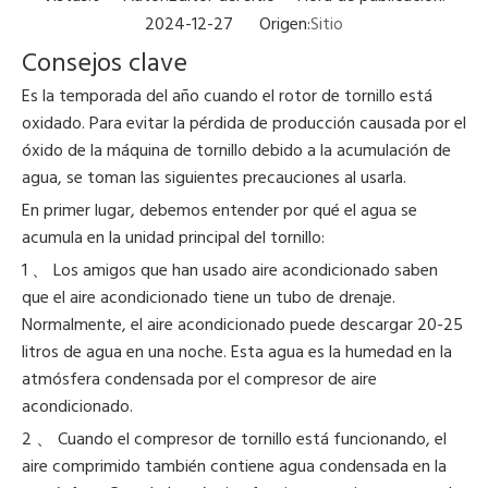
2024-12-27 Origen:
Sitio
Consejos clave
Es la temporada del año cuando el rotor de tornillo está
oxidado. Para evitar la pérdida de producción causada por el
óxido de la máquina de tornillo debido a la acumulación de
agua, se toman las siguientes precauciones al usarla.
En primer lugar, debemos entender por qué el agua se
acumula en la unidad principal del tornillo:
1 、 Los amigos que han usado aire acondicionado saben
que el aire acondicionado tiene un tubo de drenaje.
Normalmente, el aire acondicionado puede descargar 20-25
litros de agua en una noche. Esta agua es la humedad en la
atmósfera condensada por el compresor de aire
acondicionado.
2 、 Cuando el compresor de tornillo está funcionando, el
aire comprimido también contiene agua condensada en la