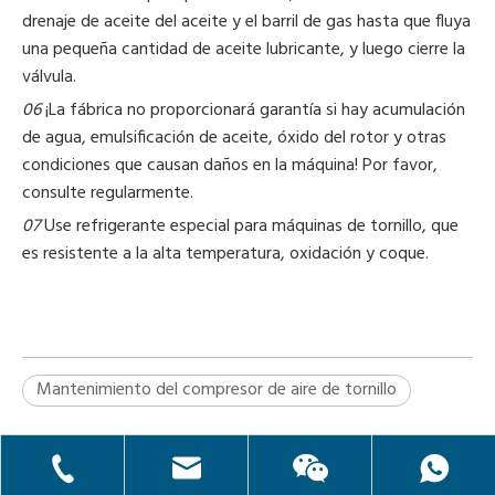
drenaje de aceite del aceite y el barril de gas hasta que fluya
una pequeña cantidad de aceite lubricante, y luego cierre la
válvula.
06
¡La fábrica no proporcionará garantía si hay acumulación
de agua, emulsificación de aceite, óxido del rotor y otras
condiciones que causan daños en la máquina! Por favor,
consulte regularmente.
07
Use refrigerante especial para máquinas de tornillo, que
es resistente a la alta temperatura, oxidación y coque.
Mantenimiento del compresor de aire de tornillo