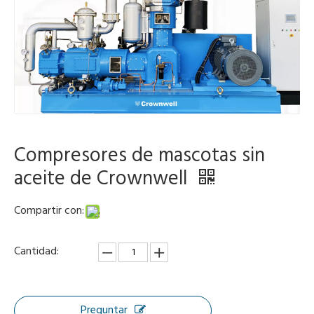
Compresores de mascotas sin
aceite de Crownwell
Compartir con:
Cantidad:
Preguntar