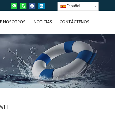
Español
E NOSOTROS
NOTICIAS
CONTÁCTENOS
CWH