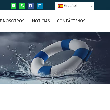
Español
E NOSOTROS
NOTICIAS
CONTÁCTENOS