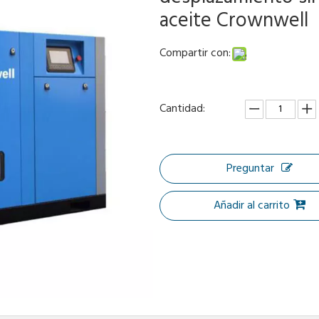
aceite Crownwell
Compartir con:
Cantidad:
Preguntar
Añadir al carrito