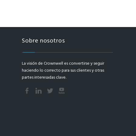
Sobre nosotros
La visión de Crownwell es convertirse y seguir
haciendo lo correcto para sus clientes y otras
partes interesadas clave.