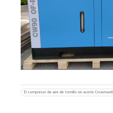
El compresor de aire de tornillo sin aceite Crownwel