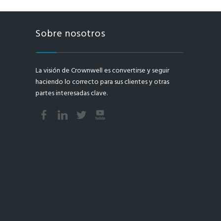
Sobre nosotros
La visión de Crownwell es convertirse y seguir
haciendo lo correcto para sus clientes y otras
partes interesadas clave.