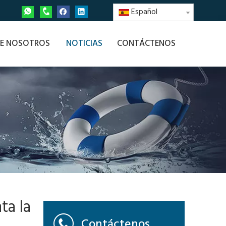
Español
E NOSOTROS
NOTICIAS
CONTÁCTENOS
ta la
Contáctenos