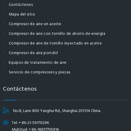
Contáctenos
Mapa del sitio
Compresor de aire sin aceite
Compresor de aire con tornillo de ahorro de energía
Compresor de aire de tornillo inyectado en aceite
Compresor de aire portátil
Equipos de tratamiento de aire
Servicio de compresores y piezas
Contáctenos
No.8, Lane 800 Yanghui Rd., Shanghai 201314 China.
Tel: + 86-21-59170296
Multitud: + 86-18817705916