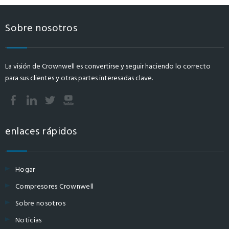
Sobre nosotros
La visión de Crownwell es convertirse y seguir haciendo lo correcto
para sus clientes y otras partes interesadas clave.
enlaces rápidos
Hogar
Compresores Crownwell
Sobre nosotros
Noticias