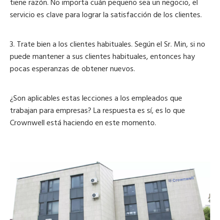
tiene razón. No importa cuán pequeño sea un negocio, el
servicio es clave para lograr la satisfacción de los clientes.
3. Trate bien a los clientes habituales. Según el Sr. Min, si no
puede mantener a sus clientes habituales, entonces hay
pocas esperanzas de obtener nuevos.
¿Son aplicables estas lecciones a los empleados que
trabajan para empresas? La respuesta es sí, es lo que
Crownwell está haciendo en este momento.