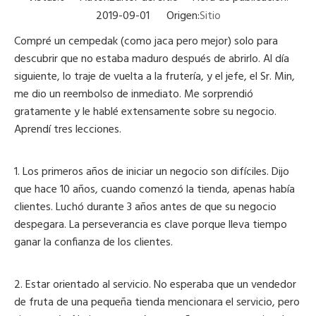
2019-09-01 Origen:
Sitio
Compré un cempedak (como jaca pero mejor) solo para
descubrir que no estaba maduro después de abrirlo. Al día
siguiente, lo traje de vuelta a la frutería, y el jefe, el Sr. Min,
me dio un reembolso de inmediato. Me sorprendió
gratamente y le hablé extensamente sobre su negocio.
Aprendí tres lecciones.
1. Los primeros años de iniciar un negocio son difíciles. Dijo
que hace 10 años, cuando comenzó la tienda, apenas había
clientes. Luchó durante 3 años antes de que su negocio
despegara. La perseverancia es clave porque lleva tiempo
ganar la confianza de los clientes.
2. Estar orientado al servicio. No esperaba que un vendedor
de fruta de una pequeña tienda mencionara el servicio, pero